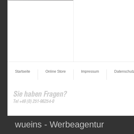
Startseite
Online Store
Impressum
Datenschut
wueins - Werbeagentur