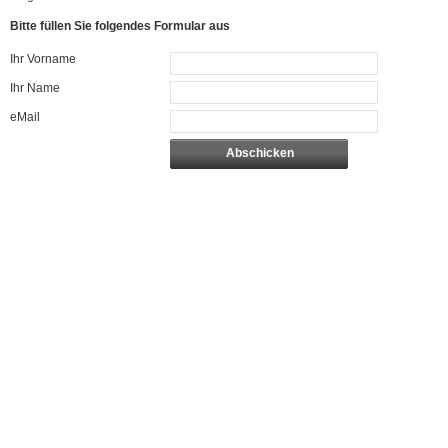
Bitte füllen Sie folgendes Formular aus
Ihr Vorname
Ihr Name
eMail