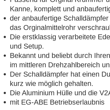
Kanne, komplett und anbauferti
der anbaufertige Schalldämpfer 
das Orginalmittelrohr verschrau
Die erstklassig verarbeitete Ede
und Setup.
Bekannt und beliebt durch Ihre
im mittleren Drehzahlbereich un
Der Schalldämpfer hat einen D
kurz wie möglich gehalten.
Die Aluminium Hülle und die V2A
mit EG-ABE Betriebserlaubnis