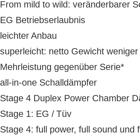
From mild to wild: veränderbarer
EG Betriebserlaubnis
leichter Anbau
superleicht: netto Gewicht weniger
Mehrleistung gegenüber Serie*
all-in-one Schalldämpfer
Stage 4 Duplex Power Chamber D
Stage 1: EG / Tüv
Stage 4: full power, full sound und 